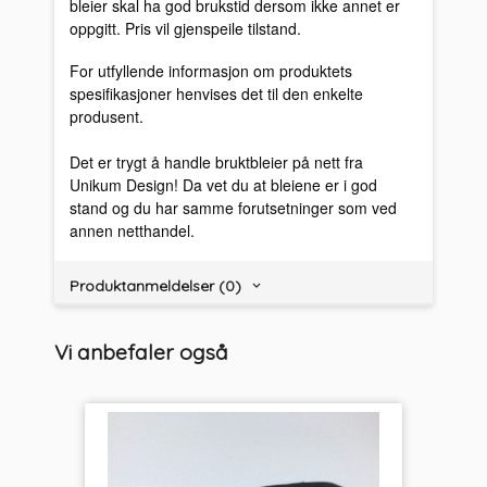
bleier skal ha god brukstid dersom ikke annet er
oppgitt. Pris vil gjenspeile tilstand.
For utfyllende informasjon om produktets
spesifikasjoner henvises det til den enkelte
produsent.
Det er trygt å handle bruktbleier på nett fra
Unikum Design! Da vet du at bleiene er i god
stand og du har samme forutsetninger som ved
annen netthandel.
Produktanmeldelser (0)
Vi anbefaler også