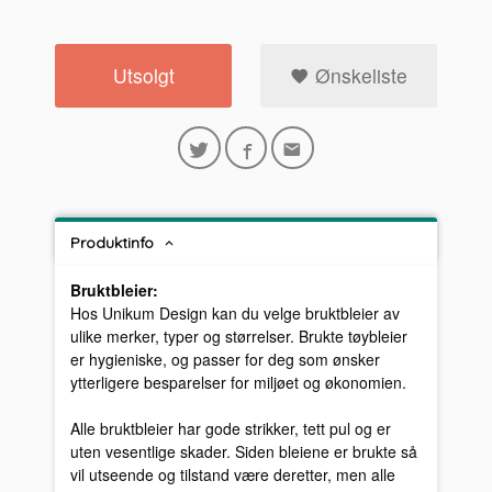
Utsolgt
Ønskeliste
Produktinfo
Bruktbleier:
Hos Unikum Design kan du velge bruktbleier av
ulike merker, typer og størrelser. Brukte tøybleier
er hygieniske, og passer for deg som ønsker
ytterligere besparelser for miljøet og økonomien.
Alle bruktbleier har gode strikker, tett pul og er
uten vesentlige skader. Siden bleiene er brukte så
vil utseende og tilstand være deretter, men alle