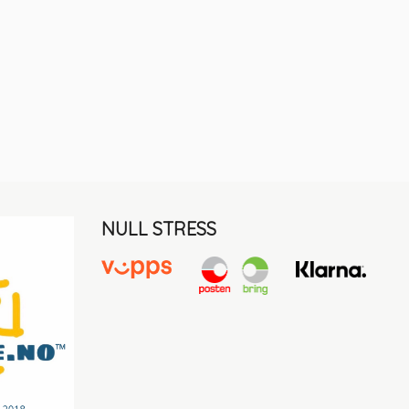
NULL STRESS