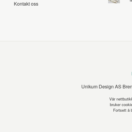
Kontakt oss
Unikum Design AS Brens
Vår nettbutik
bruker cookie
Fortsett å