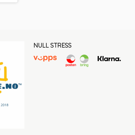
NULL STRESS