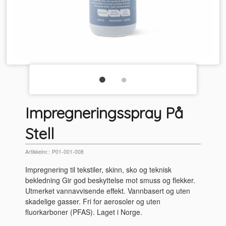
Impregneringsspray På
Stell
Artikkelnr.:
P01-001-008
Impregnering til tekstiler, skinn, sko og teknisk
bekledning Gir god beskyttelse mot smuss og flekker.
Utmerket vannavvisende effekt. Vannbasert og uten
skadelige gasser. Fri for aerosoler og uten
fluorkarboner (PFAS). Laget i Norge.