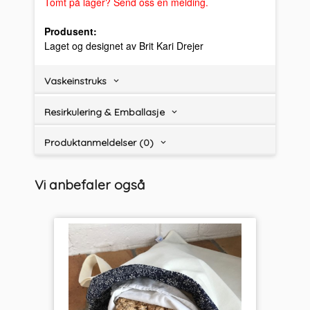
Tomt på lager? Send oss en melding.
Produsent:
Laget og designet av Brit Kari Drejer
Vaskeinstruks
Resirkulering & Emballasje
Produktanmeldelser (0)
Vi anbefaler også