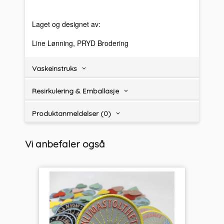
Laget og designet av:
Line Lønning, PRYD Brodering
Vaskeinstruks
Resirkulering & Emballasje
Produktanmeldelser (0)
Vi anbefaler også