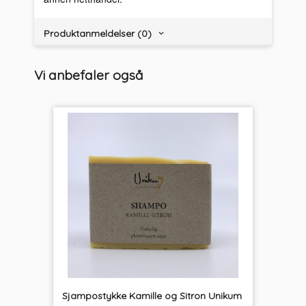
Produktanmeldelser (0)
Vi anbefaler også
Sjampostykke Kamille og Sitron Unikum