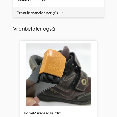
Produktanmeldelser (0)
Vi anbefaler også
Borrelåsrenser Burrfix