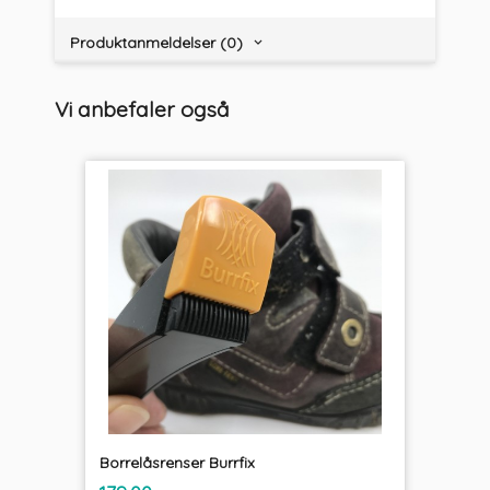
Produktanmeldelser (0)
Vi anbefaler også
Borrelåsrenser Burrfix
inkl.