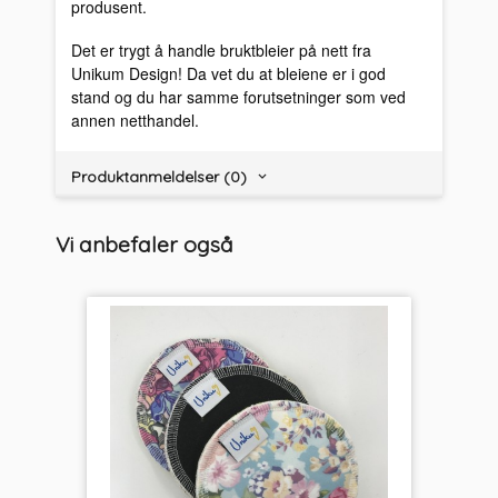
produsent.
Det er trygt å handle bruktbleier på nett fra
Unikum Design! Da vet du at bleiene er i god
stand og du har samme forutsetninger som ved
annen netthandel.
Produktanmeldelser (0)
Vi anbefaler også