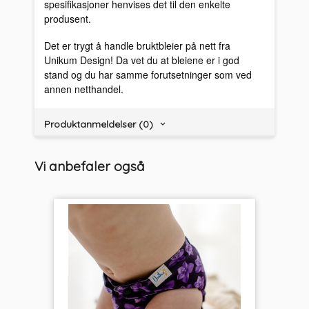
spesifikasjoner henvises det til den enkelte
produsent.
Det er trygt å handle bruktbleier på nett fra
Unikum Design! Da vet du at bleiene er i god
stand og du har samme forutsetninger som ved
annen netthandel.
Produktanmeldelser (0)
Vi anbefaler også