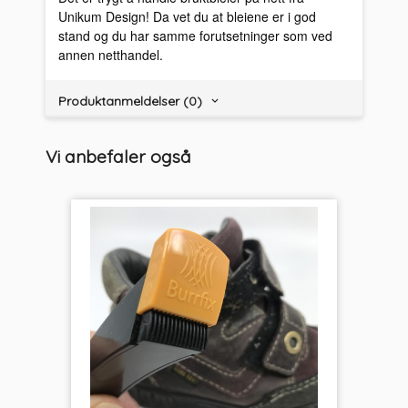
Unikum Design! Da vet du at bleiene er i god
stand og du har samme forutsetninger som ved
annen netthandel.
Produktanmeldelser (0)
Vi anbefaler også