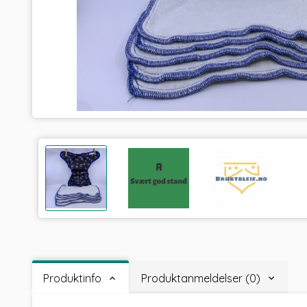
Produktinfo
Produktanmeldelser (0)