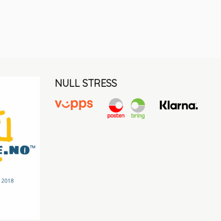
NULL STRESS