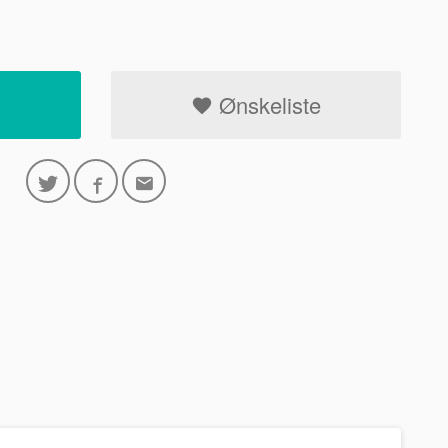
Ønskeliste