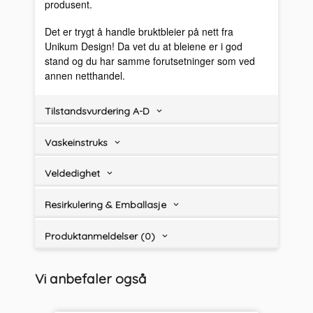
produsent.
Det er trygt å handle bruktbleier på nett fra
Unikum Design! Da vet du at bleiene er i god
stand og du har samme forutsetninger som ved
annen netthandel.
Tilstandsvurdering A-D
Vaskeinstruks
Veldedighet
Resirkulering & Emballasje
Produktanmeldelser (0)
Vi anbefaler også