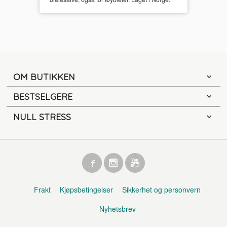
OM BUTIKKEN
BESTSELGERE
NULL STRESS
Frakt
Kjøpsbetingelser
Sikkerhet og personvern
Nyhetsbrev