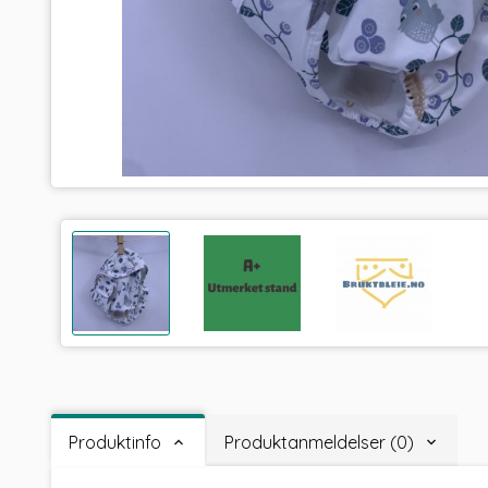
Produktinfo
Produktanmeldelser (0)