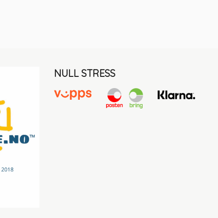
NULL STRESS