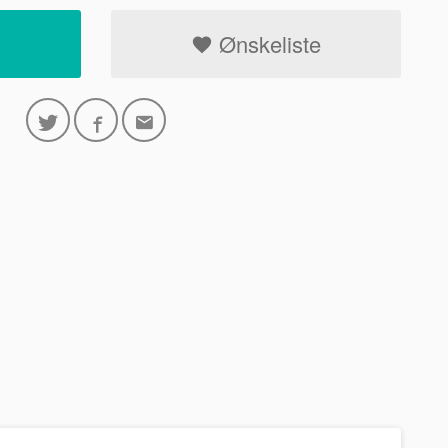
Ønskeliste