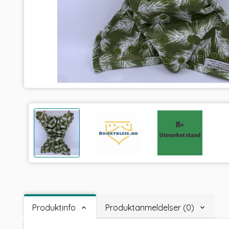
Produktinfo
Produktanmeldelser (0)