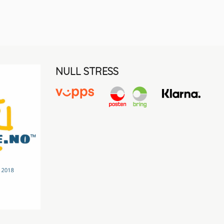
NULL STRESS