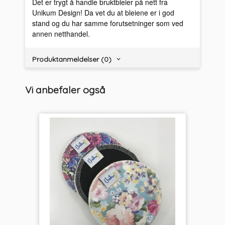
Det er trygt å handle bruktbleier på nett fra
Unikum Design! Da vet du at bleiene er i god
stand og du har samme forutsetninger som ved
annen netthandel.
Produktanmeldelser (0)
Vi anbefaler også