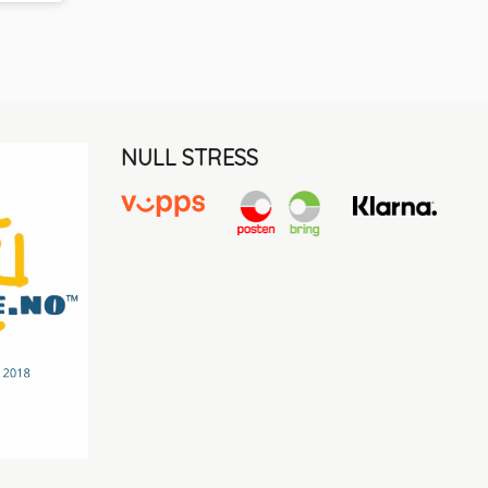
NULL STRESS