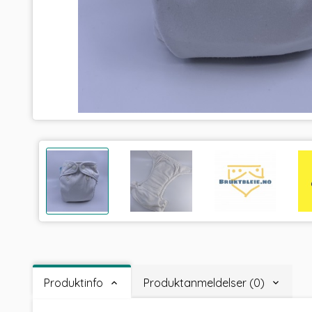
Produktinfo
Produktanmeldelser (0)