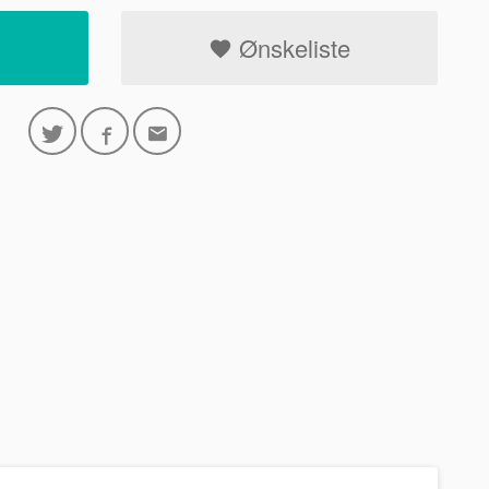
Ønskeliste