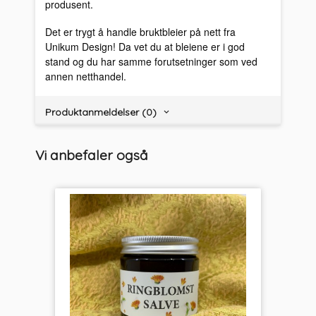
produsent.
Det er trygt å handle bruktbleier på nett fra
Unikum Design! Da vet du at bleiene er i god
stand og du har samme forutsetninger som ved
annen netthandel.
Produktanmeldelser (0)
Vi anbefaler også