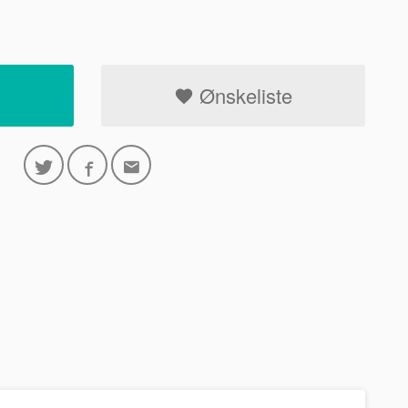
Ønskeliste