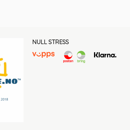
NULL STRESS