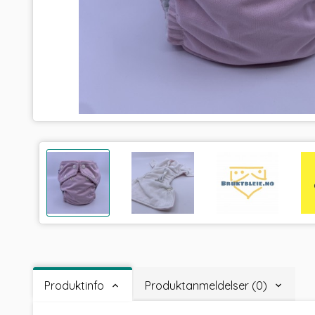
Produktinfo
Produktanmeldelser (0)