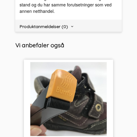
stand og du har samme forutsetninger som ved
annen netthandel.
Produktanmeldelser (0)
Vi anbefaler også