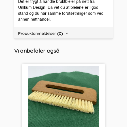
Det er trygt å handle bruktbleier på nett fra
Unikum Design! Da vet du at bleiene er i god
stand og du har samme forutsetninger som ved
annen netthandel.
Produktanmeldelser (0)
Vi anbefaler også