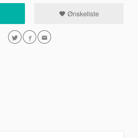
Ønskeliste