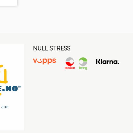
NULL STRESS