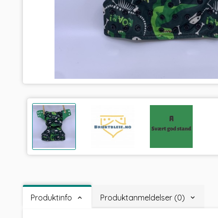
Produktinfo
Produktanmeldelser (0)