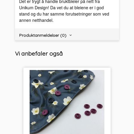
Det er trygt å handle bruktbleier på nett fra
Unikum Design! Da vet du at bleiene er i god
stand og du har samme forutsetninger som ved
annen netthandel.
Produktanmeldelser (0)
Vi anbefaler også