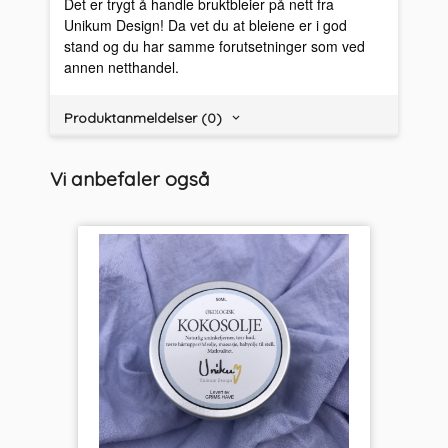
Det er trygt å handle bruktbleier på nett fra
Unikum Design! Da vet du at bleiene er i god
stand og du har samme forutsetninger som ved
annen netthandel.
Produktanmeldelser (0)
Vi anbefaler også