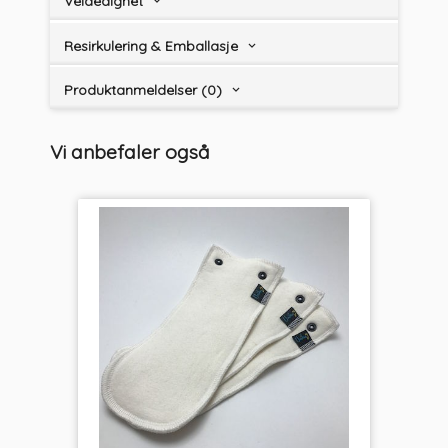
Veldedighet
Resirkulering & Emballasje
Produktanmeldelser (0)
Vi anbefaler også