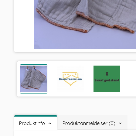
Produktinfo
Produktanmeldelser (0)