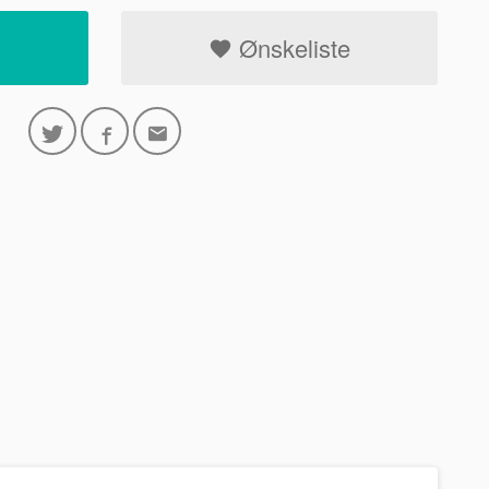
Ønskeliste