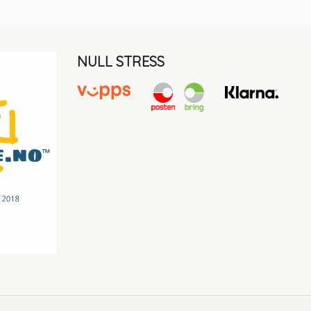
NULL STRESS