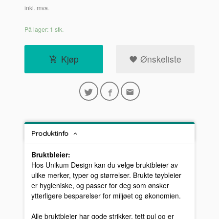
inkl. mva.
På lager: 1 stk.
Kjøp
Ønskeliste
Produktinfo
Bruktbleier:
Hos Unikum Design kan du velge bruktbleier av
ulike merker, typer og størrelser. Brukte tøybleier
er hygieniske, og passer for deg som ønsker
ytterligere besparelser for miljøet og økonomien.
Alle bruktbleier har gode strikker, tett pul og er