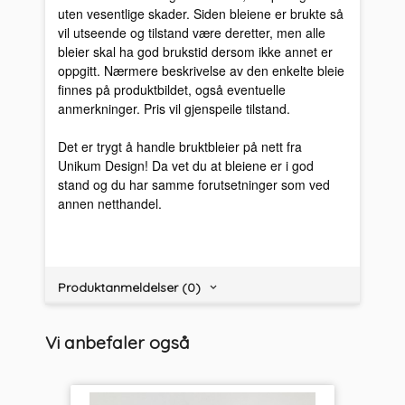
uten vesentlige skader. Siden bleiene er brukte så
vil utseende og tilstand være deretter, men alle
bleier skal ha god brukstid dersom ikke annet er
oppgitt. Nærmere beskrivelse av den enkelte bleie
finnes på produktbildet, også eventuelle
anmerkninger. Pris vil gjenspeile tilstand.
Det er trygt å handle bruktbleier på nett fra
Unikum Design! Da vet du at bleiene er i god
stand og du har samme forutsetninger som ved
annen netthandel.
Produktanmeldelser (0)
Vi anbefaler også