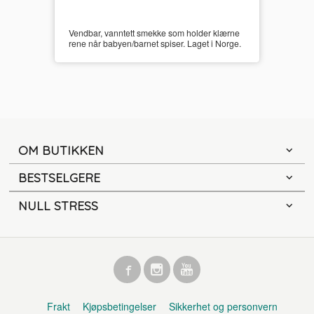
Vendbar, vanntett smekke som holder klærne
rene når babyen/barnet spiser. Laget i Norge.
OM BUTIKKEN
BESTSELGERE
NULL STRESS
Frakt
Kjøpsbetingelser
Sikkerhet og personvern