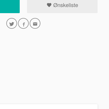
Ønskeliste