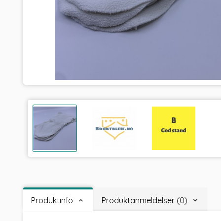
Produktinfo
Produktanmeldelser (0)