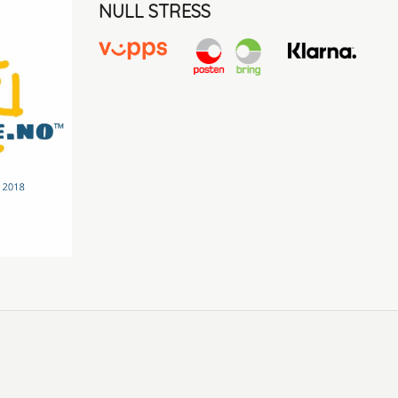
NULL STRESS