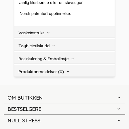
vanlig klesbørste eller en støvsuger.
Norsk patentert oppfinnelse.
Vaskeinstruks
Tøybleietilskudd
Resirkulering & Emballasje
Produktanmeldelser (0)
OM BUTIKKEN
BESTSELGERE
NULL STRESS