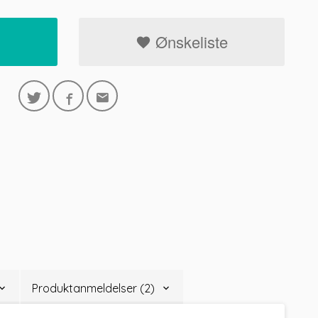
Ønskeliste
Produktanmeldelser (2)