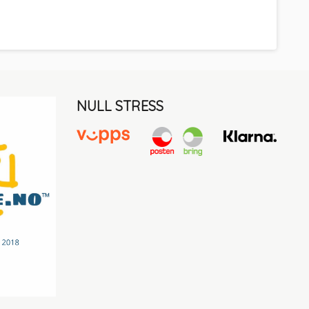
NULL STRESS