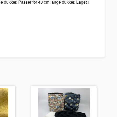
de dukker. Passer for 43 cm lange dukker. Laget i