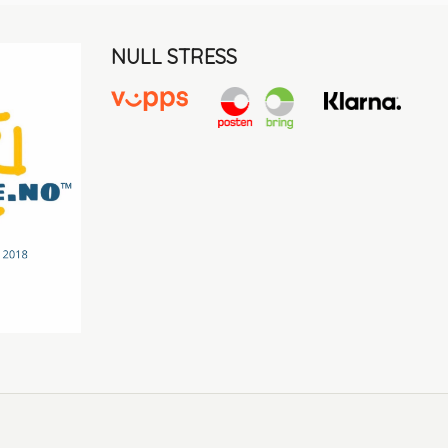
NULL STRESS