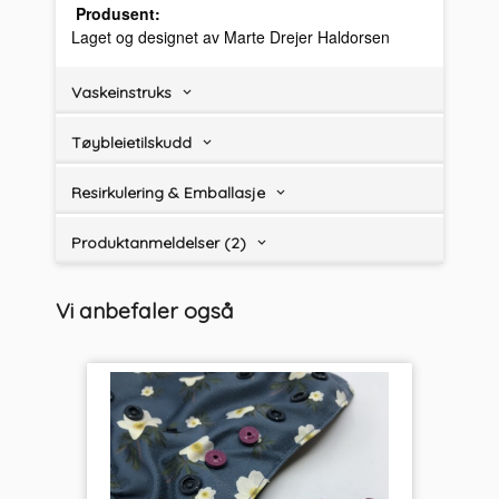
Produsent:
Laget og designet av Marte Drejer Haldorsen
Vaskeinstruks
Tøybleietilskudd
Resirkulering & Emballasje
Produktanmeldelser (2)
Vi anbefaler også