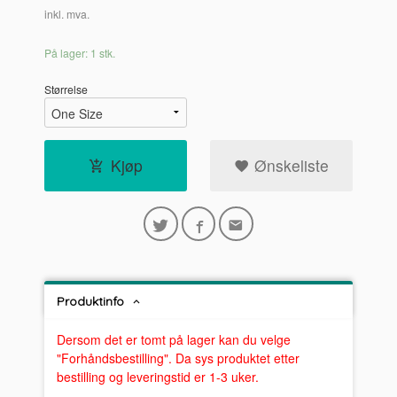
inkl. mva.
På lager: 1 stk.
Størrelse
Kjøp
Ønskeliste
Produktinfo
Dersom det er tomt på lager kan du velge
"Forhåndsbestilling". Da sys produktet etter
bestilling og leveringstid er 1-3 uker.