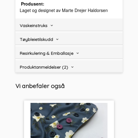
Produsent:
Laget og designet av Marte Drejer Haldorsen
Vaskeinstruks
Tøybleietilskudd
Resirkulering & Emballasje
Produktanmeldelser (2)
Vi anbefaler også