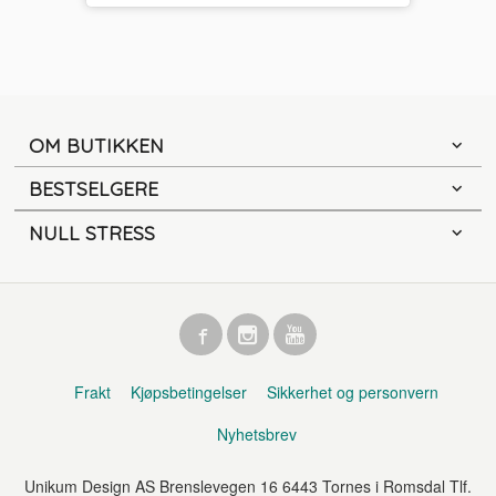
OM BUTIKKEN
BESTSELGERE
NULL STRESS
Frakt
Kjøpsbetingelser
Sikkerhet og personvern
Nyhetsbrev
Unikum Design AS Brenslevegen 16 6443 Tornes i Romsdal Tlf.