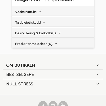
Vaskeinstruks
Tøybleietilskudd
Resirkulering & Emballasje
Produktanmeldelser (0)
OM BUTIKKEN
BESTSELGERE
NULL STRESS